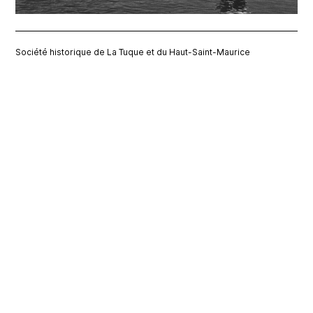
Société historique de La Tuque et du Haut-Saint-Maurice