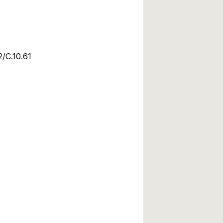
2/C.10.61