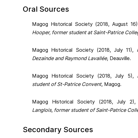
Oral Sources
Magog Historical Society (2018, August 16
Hooper, former student at Saint-Patrice Colle
Magog Historical Society (2018, July 11),
Dezainde and Raymond Lavallée
, Deauville.
Magog Historical Society (2018, July 5),
student of St-Patrice Convent
, Magog.
Magog Historical Society (2018, July 2)
Langlois, former student of Saint-Patrice Col
Secondary Sources