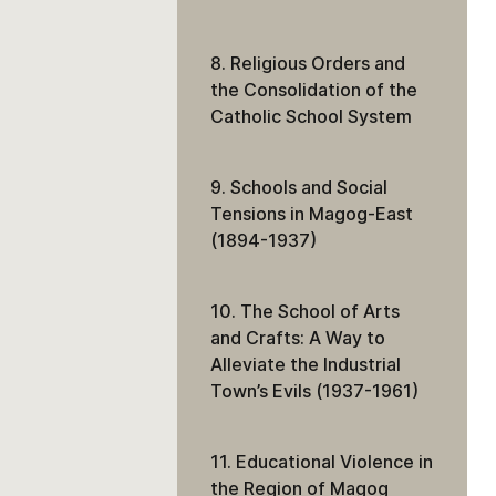
8. Religious Orders and
the Consolidation of the
Catholic School System
9. Schools and Social
Tensions in Magog-East
(1894-1937)
10. The School of Arts
and Crafts: A Way to
Alleviate the Industrial
Town’s Evils (1937-1961)
11. Educational Violence in
the Region of Magog