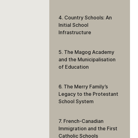
4. Country Schools: An
Initial School
Infrastructure
5. The Magog Academy
and the Municipalisation
of Education
6. The Merry Family’s
Legacy to the Protestant
School System
7. French-Canadian
Immigration and the First
Catholic Schools