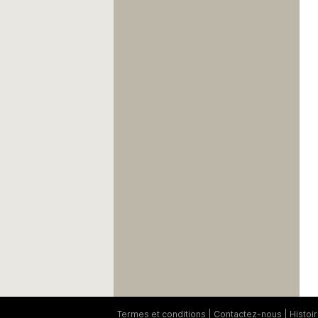
Termes et conditions
Contactez-nous
Histoi