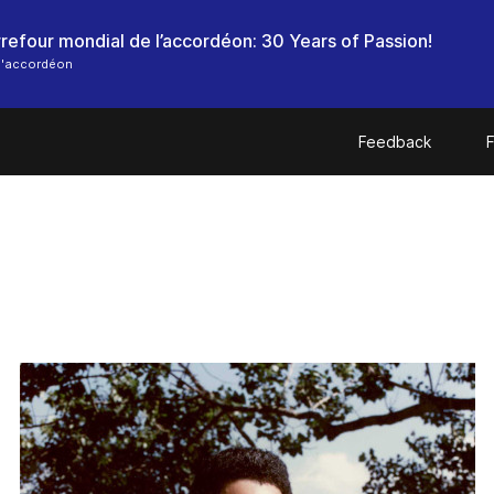
l'accordéon
Feedback
F