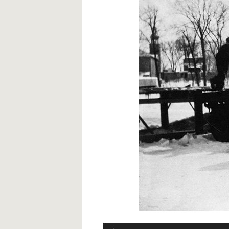
Audio