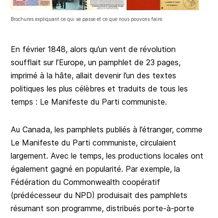
Brochures expliquant ce qui se passe et ce que nous pouvons faire.
En février 1848, alors qu’un vent de révolution
soufflait sur l’Europe, un pamphlet de 23 pages,
imprimé à la hâte, allait devenir l’un des textes
politiques les plus célèbres et traduits de tous les
temps : Le Manifeste du Parti communiste.
Au Canada, les pamphlets publiés à l’étranger, comme
Le Manifeste du Parti communiste, circulaient
largement. Avec le temps, les productions locales ont
également gagné en popularité. Par exemple, la
Fédération du Commonwealth coopératif
(prédécesseur du NPD) produisait des pamphlets
résumant son programme, distribués porte-à-porte