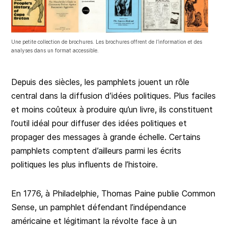
Une petite collection de brochures. Les brochures offrent de l’information et des
analyses dans un format accessible.
Depuis des siècles, les pamphlets jouent un rôle
central dans la diffusion d’idées politiques. Plus faciles
et moins coûteux à produire qu’un livre, ils constituent
l’outil idéal pour diffuser des idées politiques et
propager des messages à grande échelle. Certains
pamphlets comptent d’ailleurs parmi les écrits
politiques les plus influents de l’histoire.
En 1776, à Philadelphie, Thomas Paine publie Common
Sense, un pamphlet défendant l’indépendance
américaine et légitimant la révolte face à un