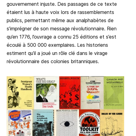
gouvernement injuste. Des passages de ce texte
étaient lus à haute voix lors de rassemblements
publics, permettant même aux analphabètes de
s’imprégner de son message révolutionnaire. Rien
qu’en 1776, l’ouvrage a connu 25 éditions et s’est
écoulé à 500 000 exemplaires. Les historiens
estiment qu’il a joué un rôle clé dans le virage
révolutionnaire des colonies britanniques.