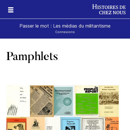
Passer le mot : Les médias du militantisme
Connexions
Pamphlets