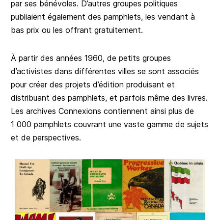
par ses bénévoles. D’autres groupes politiques
publiaient également des pamphlets, les vendant à
bas prix ou les offrant gratuitement.
À partir des années 1960, de petits groupes
d’activistes dans différentes villes se sont associés
pour créer des projets d’édition produisant et
distribuant des pamphlets, et parfois même des livres.
Les archives Connexions contiennent ainsi plus de
1 000 pamphlets couvrant une vaste gamme de sujets
et de perspectives.