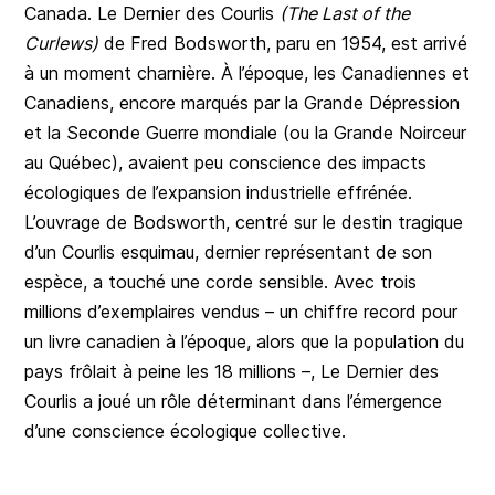
Canada. Le Dernier des Courlis
(The Last of the
Curlews)
de Fred Bodsworth, paru en 1954, est arrivé
à un moment charnière. À l’époque, les Canadiennes et
Canadiens, encore marqués par la Grande Dépression
et la Seconde Guerre mondiale (ou la Grande Noirceur
au Québec), avaient peu conscience des impacts
écologiques de l’expansion industrielle effrénée.
L’ouvrage de Bodsworth, centré sur le destin tragique
d’un Courlis esquimau, dernier représentant de son
espèce, a touché une corde sensible. Avec trois
millions d’exemplaires vendus – un chiffre record pour
un livre canadien à l’époque, alors que la population du
pays frôlait à peine les 18 millions –, Le Dernier des
Courlis a joué un rôle déterminant dans l’émergence
d’une conscience écologique collective.