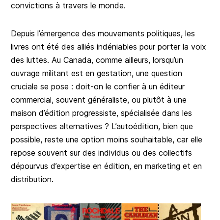
convictions à travers le monde.
Depuis l’émergence des mouvements politiques, les
livres ont été des alliés indéniables pour porter la voix
des luttes. Au Canada, comme ailleurs, lorsqu’un
ouvrage militant est en gestation, une question
cruciale se pose : doit-on le confier à un éditeur
commercial, souvent généraliste, ou plutôt à une
maison d’édition progressiste, spécialisée dans les
perspectives alternatives ? L’autoédition, bien que
possible, reste une option moins souhaitable, car elle
repose souvent sur des individus ou des collectifs
dépourvus d’expertise en édition, en marketing et en
distribution.