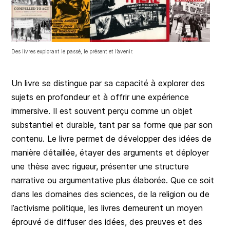
Des livres explorant le passé, le présent et l’avenir.
Un livre se distingue par sa capacité à explorer des
sujets en profondeur et à offrir une expérience
immersive. Il est souvent perçu comme un objet
substantiel et durable, tant par sa forme que par son
contenu. Le livre permet de développer des idées de
manière détaillée, étayer des arguments et déployer
une thèse avec rigueur, présenter une structure
narrative ou argumentative plus élaborée. Que ce soit
dans les domaines des sciences, de la religion ou de
l’activisme politique, les livres demeurent un moyen
éprouvé de diffuser des idées, des preuves et des