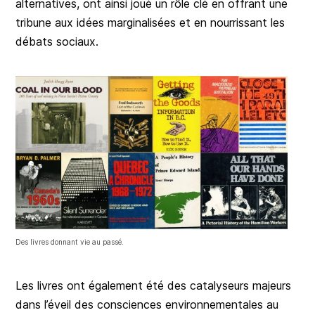
alternatives, ont ainsi joué un rôle clé en offrant une
tribune aux idées marginalisées et en nourrissant les
débats sociaux.
Des livres donnant vie au passé.
Les livres ont également été des catalyseurs majeurs
dans l’éveil des consciences environnementales au