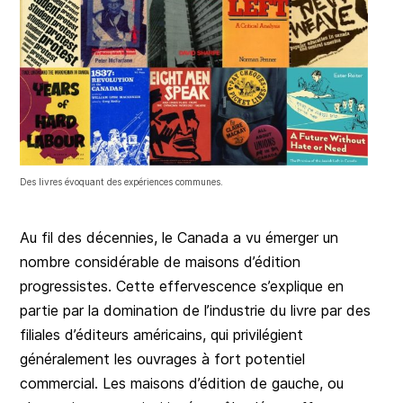
Des livres évoquant des expériences communes.
Au fil des décennies, le Canada a vu émerger un
nombre considérable de maisons d’édition
progressistes. Cette effervescence s’explique en
partie par la domination de l’industrie du livre par des
filiales d’éditeurs américains, qui privilégient
généralement les ouvrages à fort potentiel
commercial. Les maisons d’édition de gauche, ou