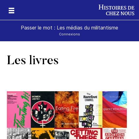
Passer le mot : Les médias du militantisme
Connexions
Les livres