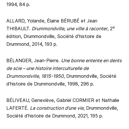
1994, 84 p.
ALLARD, Yolande, Élaine BÉRUBÉ et Jean
e
THIBAULT.
Drummondville, une ville à raconter
, 2
édition, Drummondville, Société d’histoire de
Drummond, 2014, 193 p.
BÉLANGER, Jean-Pierre.
Une bonne entente en dents
de scie – une histoire interculturelle de
Drummondville, 1815-1950
, Drummondville, Société
d’histoire de Drummondville, 1998, 296 p.
BÉLIVEAU, Geneviève, Gabriel CORMIER et Nathalie
LAFERTÉ.
La construction d’une vie
, Drummondville,
Société d’histoire de Drummond, 2021, 195 p.