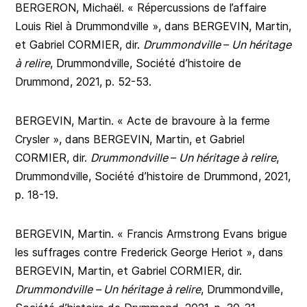
BERGERON, Michaël. « Répercussions de l’affaire
Louis Riel à Drummondville », dans BERGEVIN, Martin,
et Gabriel CORMIER, dir.
Drummondville
–
Un héritage
à relire
, Drummondville, Société d’histoire de
Drummond, 2021, p. 52-53.
BERGEVIN, Martin. « Acte de bravoure à la ferme
Crysler », dans BERGEVIN, Martin, et Gabriel
CORMIER, dir.
Drummondville
–
Un héritage à relire
,
Drummondville, Société d’histoire de Drummond, 2021,
p. 18-19.
BERGEVIN, Martin. « Francis Armstrong Evans brigue
les suffrages contre Frederick George Heriot », dans
BERGEVIN, Martin, et Gabriel CORMIER, dir.
Drummondville – Un héritage à relire
, Drummondville,