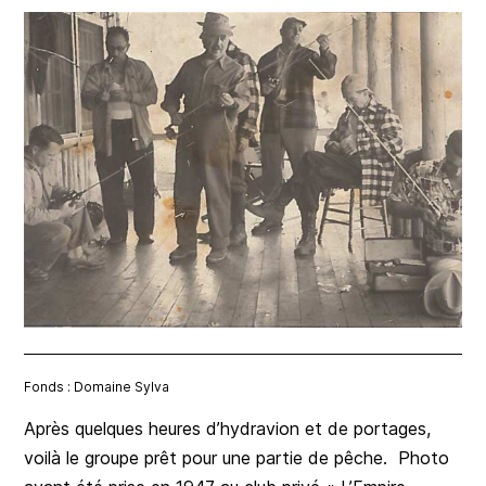
Fonds : Domaine Sylva
Après quelques heures d’hydravion et de portages,
voilà le groupe prêt pour une partie de pêche. Photo