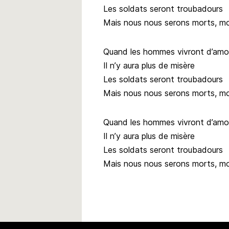
Les soldats seront troubadours
Mais nous nous serons morts, mo
Quand les hommes vivront d’amo
Il n’y aura plus de misère
Les soldats seront troubadours
Mais nous nous serons morts, mo
Quand les hommes vivront d’amo
Il n’y aura plus de misère
Les soldats seront troubadours
Mais nous nous serons morts, mo