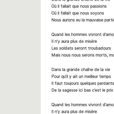
Où il fallait que nous passions
Où il fallait que nous soyons
Nous aurons eu la mauvaise parti
Quand les hommes vivront d’amo
Il n’y aura plus de misère
Les soldats seront troubadours
Mais nous nous serons morts, mo
Dans la grande chaîne de la vie
Pour qu’il y ait un meilleur temps
Il faut toujours quelques perdant
De la sagesse ici bas c’est le prix
Quand les hommes vivront d’amo
Il n’y aura plus de misère