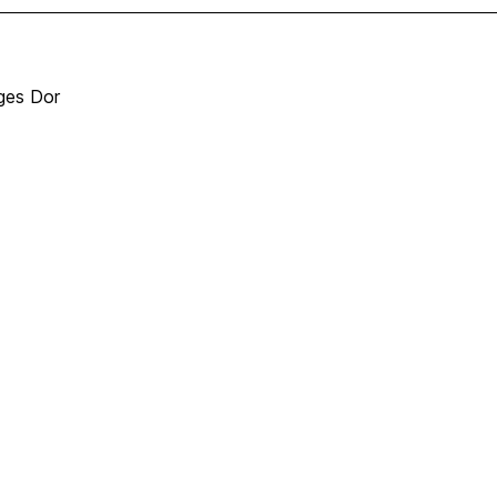
ges Dor