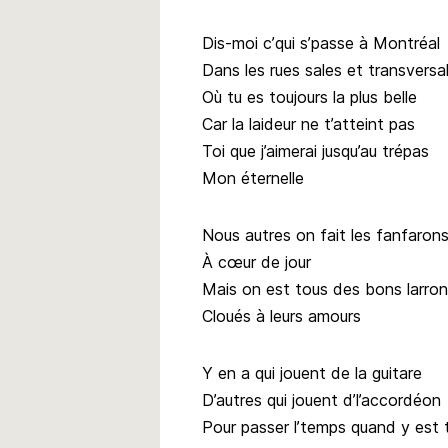
Dis-moi c’qui s’passe à Montréal
Dans les rues sales et transversa
Où tu es toujours la plus belle
Car la laideur ne t’atteint pas
Toi que j’aimerai jusqu’au trépas
Mon éternelle
Nous autres on fait les fanfaron
À cœur de jour
Mais on est tous des bons larro
Cloués à leurs amours
Y en a qui jouent de la guitare
D’autres qui jouent d’l’accordéon
Pour passer l’temps quand y est 