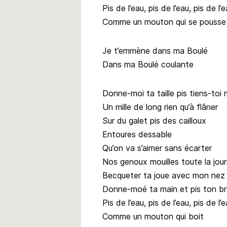
Pis de l’eau, pis de l’eau, pis de l’
Comme un mouton qui se pousse
Je t’emmène dans ma Boulé
Dans ma Boulé coulante
Donne-moi ta taille pis tiens-toi 
Un mille de long rien qu’à flâner
Sur du galet pis des cailloux
Entoures dessable
Qu’on va s’aimer sans écarter
Nos genoux mouilles toute la jou
Becqueter ta joue avec mon nez
Donne-moé ta main et pis ton bras
Pis de l’eau, pis de l’eau, pis de l’
Comme un mouton qui boit