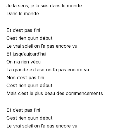
Je la sens, je la suis dans le monde
Dans le monde
Et c’est pas fini
C’est rien qu’un début
Le vrai soleil on l’a pas encore vu
Et jusqu’aujourd’hui
On n’a rien vécu
La grande extase on l’a pas encore vu
Non c’est pas fini
C’est rien qu’un début
Mais c’est le plus beau des commencements
Et c’est pas fini
C’est rien qu’un début
Le vrai soleil on l’a pas encore vu