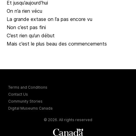
Et jusqu’aujourd’hui
On n’a rien vécu
La grande extase on l’a pas encore vu
Non c’est pas fini
C’est rien qu’un début
Mais c’est le plus beau des commencements
Terms and Conditions
Contact Us
Community Stories
Digital Museums Canada
© 2026. All rights reserved