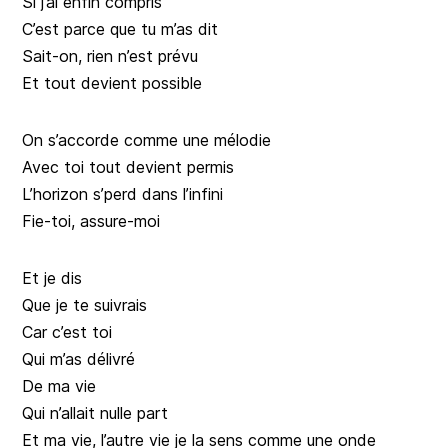
Si j’ai enfin compris
C’est parce que tu m’as dit
Sait-on, rien n’est prévu
Et tout devient possible
On s’accorde comme une mélodie
Avec toi tout devient permis
L’horizon s’perd dans l’infini
Fie-toi, assure-moi
Et je dis
Que je te suivrais
Car c’est toi
Qui m’as délivré
De ma vie
Qui n’allait nulle part
Et ma vie, l’autre vie je la sens comme une onde