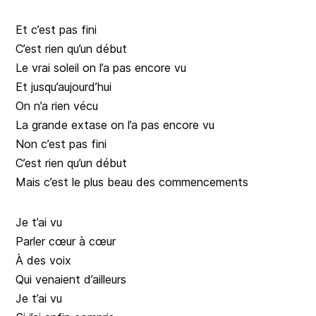
Et c’est pas fini
C’est rien qu’un début
Le vrai soleil on l’a pas encore vu
Et jusqu’aujourd’hui
On n’a rien vécu
La grande extase on l’a pas encore vu
Non c’est pas fini
C’est rien qu’un début
Mais c’est le plus beau des commencements
Je t’ai vu
Parler cœur à cœur
À des voix
Qui venaient d’ailleurs
Je t’ai vu