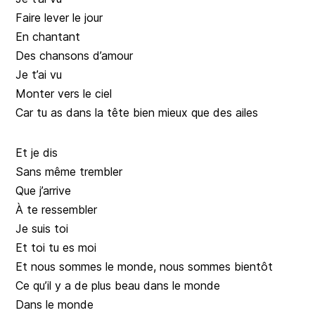
Faire lever le jour
En chantant
Des chansons d’amour
Je t’ai vu
Monter vers le ciel
Car tu as dans la tête bien mieux que des ailes
Et je dis
Sans même trembler
Que j’arrive
À te ressembler
Je suis toi
Et toi tu es moi
Et nous sommes le monde, nous sommes bientôt
Ce qu’il y a de plus beau dans le monde
Dans le monde