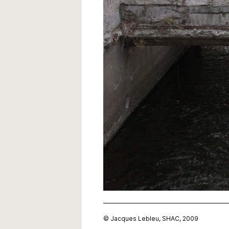
© Jacques Lebleu, SHAC, 2009