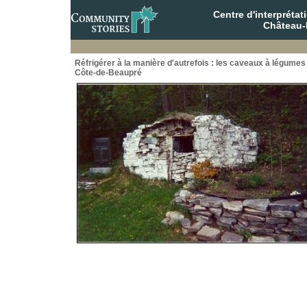
Centre d'interpréta
Château-
Réfrigérer à la manière d'autrefois : les caveaux à légumes 
Côte-de-Beaupré