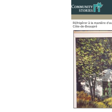
Réfrigérer à la manière d'a
Côte-de-Beaupré