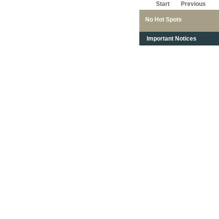
Start
Previous
No Hot Spots
Important Notices