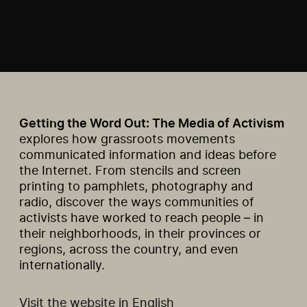
Getting the Word Out: The Media of Activism
explores how grassroots movements
communicated information and ideas before
the Internet. From stencils and screen
printing to pamphlets, photography and
radio, discover the ways communities of
activists have worked to reach people – in
their neighborhoods, in their provinces or
regions, across the country, and even
internationally.
Visit the website in English