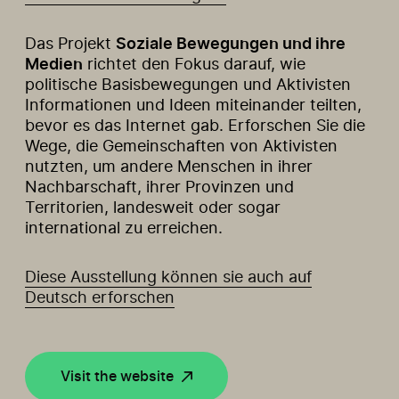
Das Projekt
Soziale Bewegungen und ihre
Medien
richtet den Fokus darauf, wie
politische Basisbewegungen und Aktivisten
Informationen und Ideen miteinander teilten,
bevor es das Internet gab. Erforschen Sie die
Wege, die Gemeinschaften von Aktivisten
nutzten, um andere Menschen in ihrer
Nachbarschaft, ihrer Provinzen und
Territorien, landesweit oder sogar
international zu erreichen.
Diese Ausstellung können sie auch auf
Deutsch erforschen
Visit the website