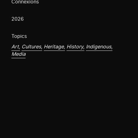
Connexions
2026
Topics
Art,
Cultures,
Heritage,
History,
Indigenous,
Media