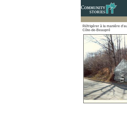
Réfrigérer à la manière d'a
Côte-de-Beaupré