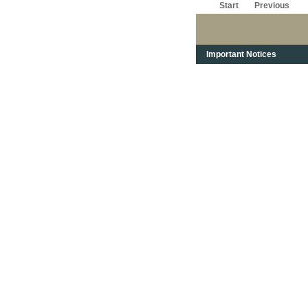
Start
Previous
Important Notices